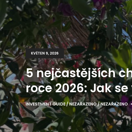
KVĚTEN 9, 2026
5 nejčastějších ch
roce 2026: Jak se
INVESTMENT GUIDE
NEZAŘAZENO
NEZAŘAZENO