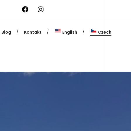
Blog
Kontakt
English
Czech