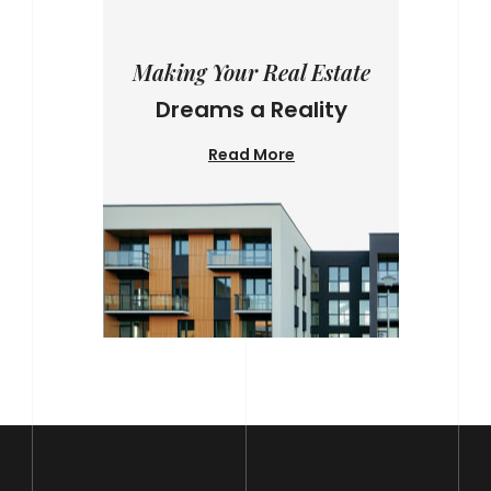
Making Your Real Estate
Dreams a Reality
Read More