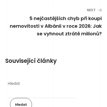
NEXT
5 nejčastějších chyb při koupi
nemovitosti v Albánii v roce 2026: Jak
se vyhnout ztrátě milionů?
Související články
Hledat
Hledat