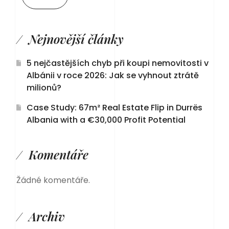
Nejnovější články
5 nejčastějších chyb při koupi nemovitosti v
Albánii v roce 2026: Jak se vyhnout ztrátě
milionů?
Case Study: 67m² Real Estate Flip in Durrës
Albania with a €30,000 Profit Potential
Komentáře
Žádné komentáře.
Archiv