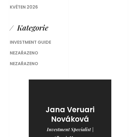
KVĚTEN 2026
Kategorie
INVESTMENT GUIDE
NEZAŘAZENO
NEZAŘAZENO
Jana Veruari
Nováková
Investment Specialist |