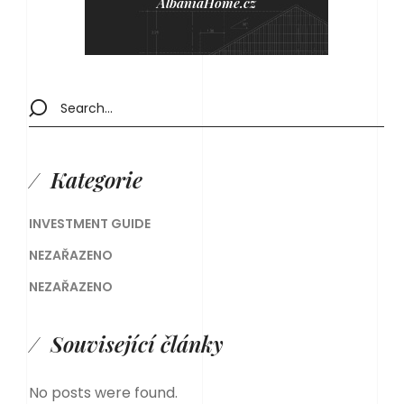
AlbaniaHome.cz
Kategorie
INVESTMENT GUIDE
NEZAŘAZENO
NEZAŘAZENO
Související články
No posts were found.