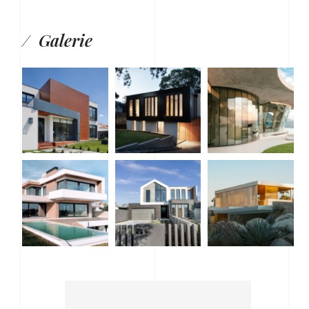
Galerie