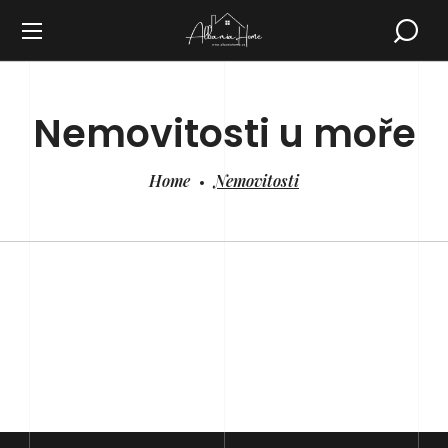
Nemovitosti u moře
Home
Nemovitosti