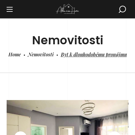
Nemovitosti
Home
Nemovitosti
Byt k dlouhodobému pronájmu