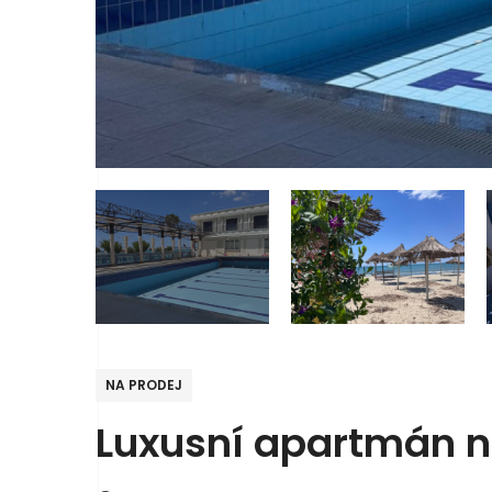
NA PRODEJ
Luxusní apartmán na