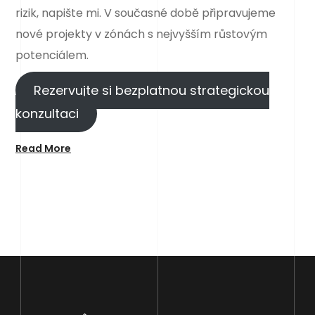
rizik, napište mi. V současné době připravujeme
nové projekty v zónách s nejvyšším růstovým
potenciálem.
Rezervujte si bezplatnou strategickou
konzultaci
Read More