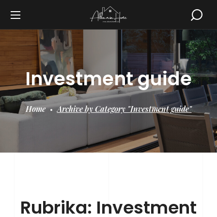
Investment guide
Home
Archive by Category "Investment guide"
Rubrika:
Investment