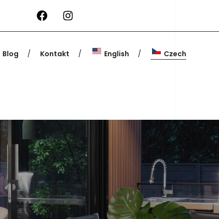
Blog
Kontakt
English
Czech