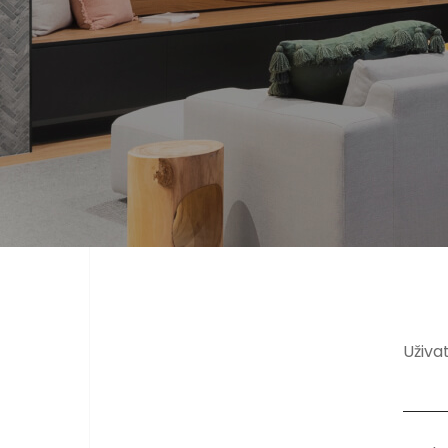
Uživa