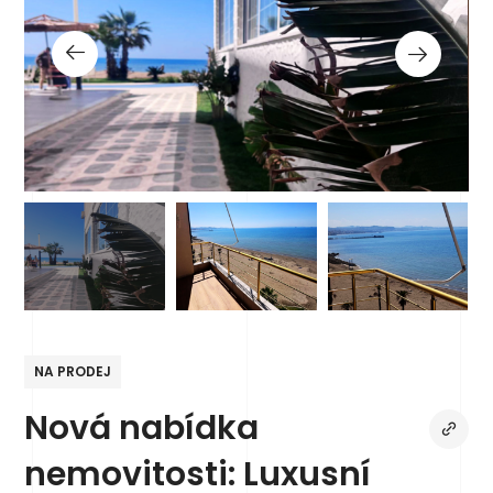
NA PRODEJ
Nová nabídka
nemovitosti: Luxusní