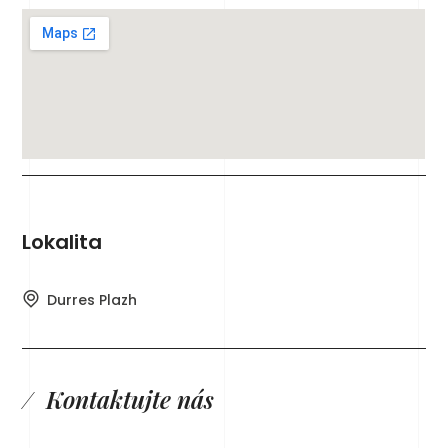
Lokalita
Durres Plazh
Kontaktujte nás