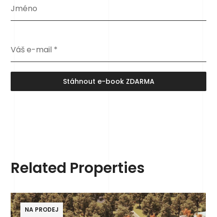
Jméno
Váš e-mail
*
Stáhnout e-book ZDARMA
Related Properties
NA PRODEJ