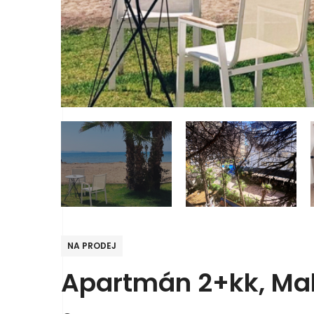
NA PRODEJ
Apartmán 2+kk, Mali