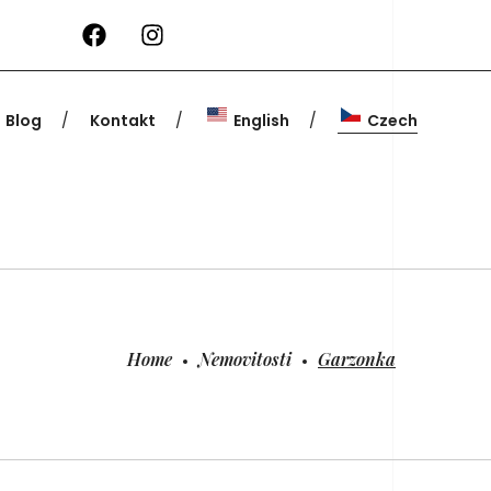
Blog
Kontakt
English
Czech
Home
Nemovitosti
Garzonka