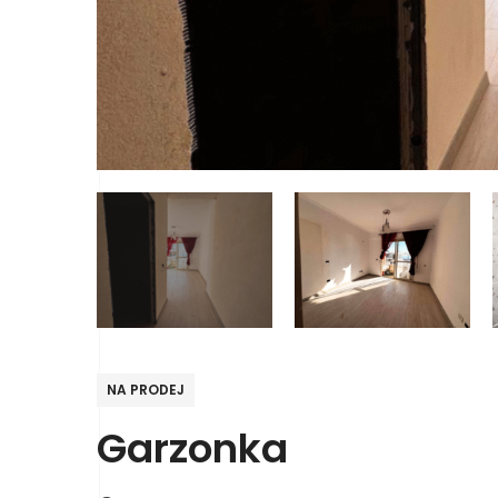
NA PRODEJ
Garzonka