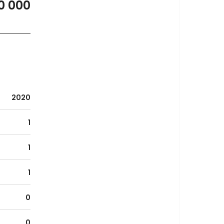
0 000
2020
1
1
1
0
0