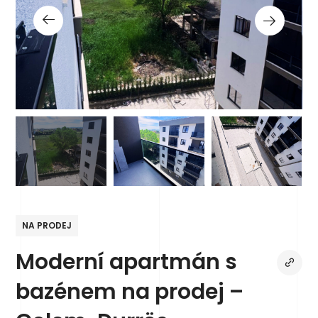
NA PRODEJ
Moderní apartmán s
bazénem na prodej –