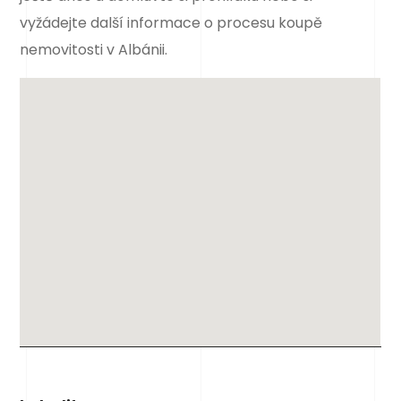
vyžádejte další informace o procesu koupě
nemovitosti v Albánii.