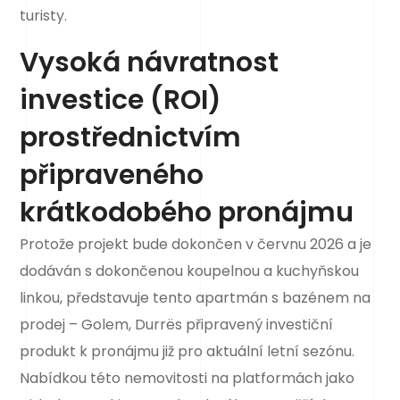
turisty.
Vysoká návratnost
investice (ROI)
prostřednictvím
připraveného
krátkodobého pronájmu
Protože projekt bude dokončen v červnu 2026 a je
dodáván s dokončenou koupelnou a kuchyňskou
linkou, představuje tento apartmán s bazénem na
prodej – Golem, Durrës připravený investiční
produkt k pronájmu již pro aktuální letní sezónu.
Nabídkou této nemovitosti na platformách jako