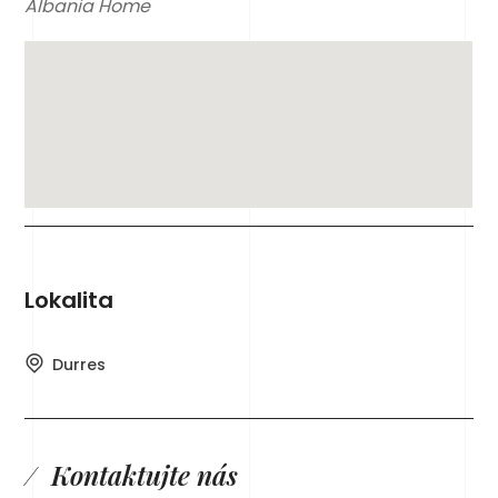
Albania Home
Lokalita
Durres
Kontaktujte nás