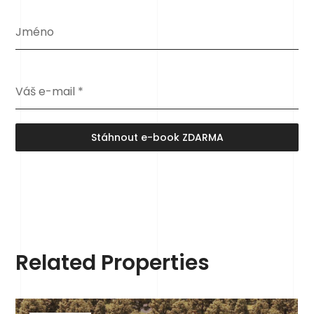
Jméno
Váš e-mail
*
Stáhnout e-book ZDARMA
Related Properties