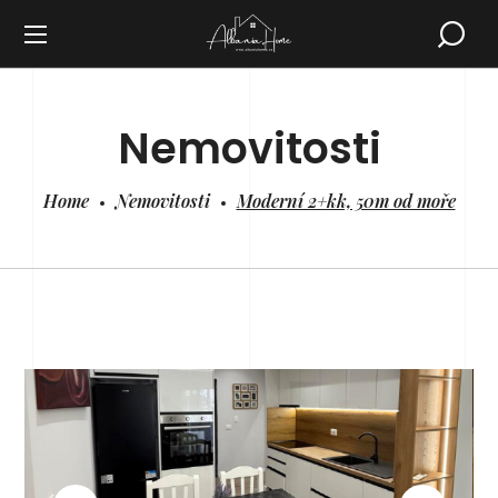
Nemovitosti
Home
Nemovitosti
Moderní 2+kk, 50m od moře