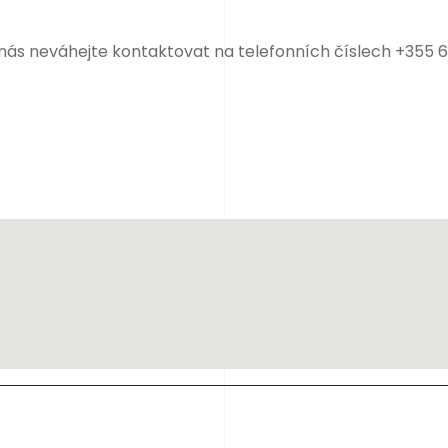
 nás neváhejte kontaktovat na telefonních číslech +355 