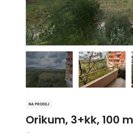
NA PRODEJ
Orikum, 3+kk, 100 m