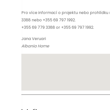
Pro více informací o projektu nebo prohlídku
3388 nebo +355 69 797 1992.
+355 69 779 3388 or +355 69 797 1992.
Jana Veruari
Albania Home