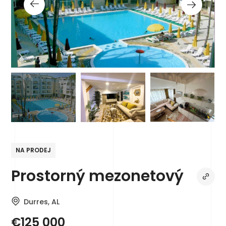
NA PRODEJ
Prostorný mezonetový
Durres, AL
€125 000