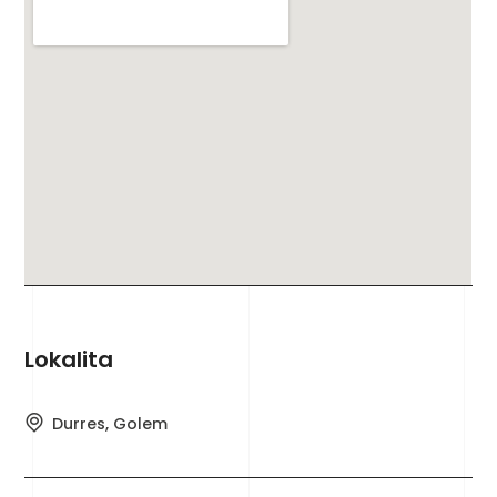
Lokalita
Durres, Golem