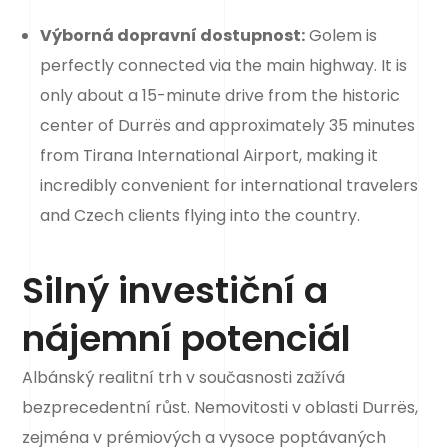
Výborná dopravní dostupnost:
Golem is
perfectly connected via the main highway. It is
only about a 15-minute drive from the historic
center of Durrës and approximately 35 minutes
from Tirana International Airport, making it
incredibly convenient for international travelers
and Czech clients flying into the country.
Silný investiční a
nájemní potenciál
Albánský realitní trh v současnosti zažívá
bezprecedentní růst. Nemovitosti v oblasti Durrës,
zejména v prémiových a vysoce poptávaných