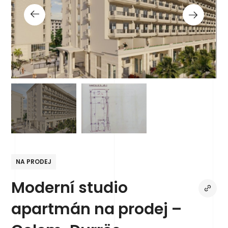
NA PRODEJ
Moderní studio
apartmán na prodej –