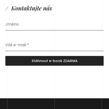
Kontaktujte nás
Jméno
Váš e-mail
*
Stáhnout e-book ZDARMA